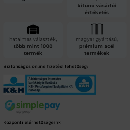
kitűnő vásárlói
értékelés
hatalmas választék,
magyar gyártású,
több mint 1000
prémium acél
termék
termékek
Biztonságos online fizetési lehetőség:
Központi elérhetőségeink