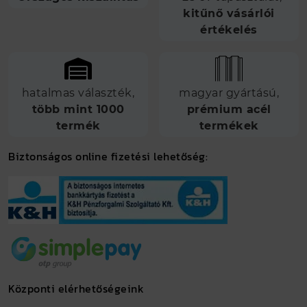
kitűnő vásárlói
értékelés
hatalmas választék,
magyar gyártású,
több mint 1000
prémium acél
termék
termékek
Biztonságos online fizetési lehetőség:
Központi elérhetőségeink