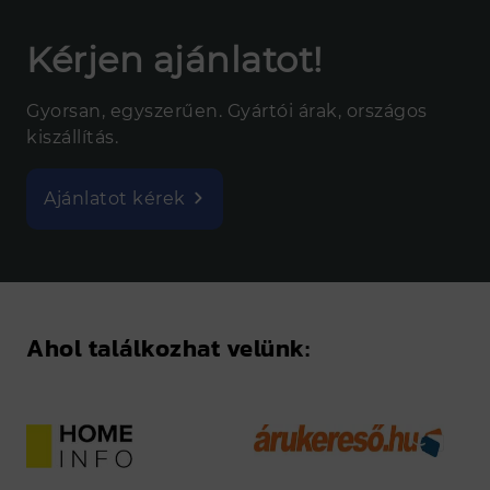
Kérjen ajánlatot!
Gyorsan, egyszerűen. Gyártói árak, országos
kiszállítás.
Ajánlatot kérek
Ahol találkozhat velünk: