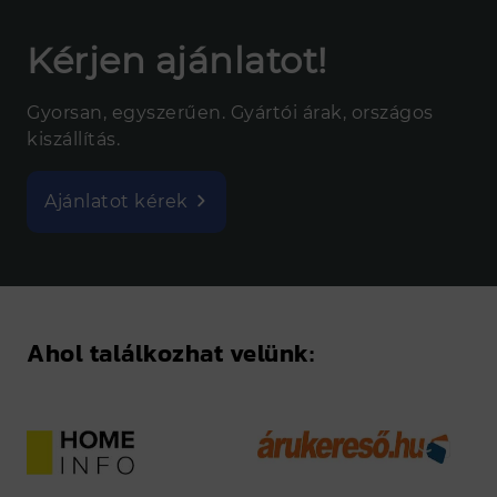
Kérjen ajánlatot!
Gyorsan, egyszerűen. Gyártói árak, országos
kiszállítás.
Ajánlatot kérek
Ahol találkozhat velünk: