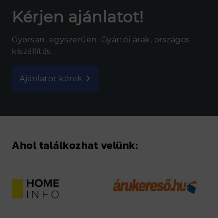
Kérjen ajánlatot!
Gyorsan, egyszerűen. Gyártói árak, országos
kiszállítás.
Ajánlatot kérek
Ahol találkozhat velünk: