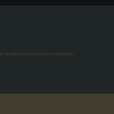
leszállítás bárhová az országban.