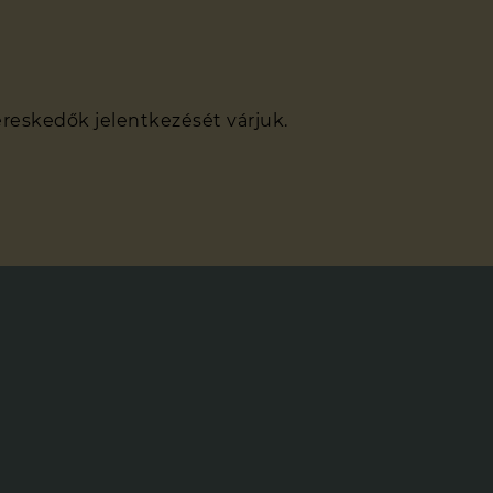
ereskedők jelentkezését várjuk.