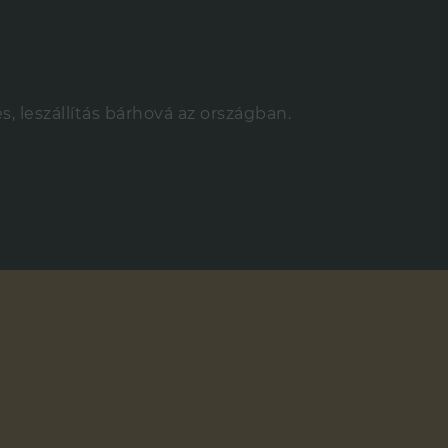
leszállítás bárhová az országban.