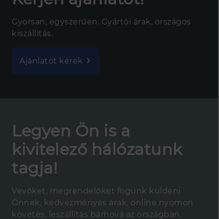
Gyorsan, egyszerűen. Gyártói árak, országos
kiszállítás.
Ajánlatot kérek
Legyen Ön is a
kivitelező hálózatunk
tagja!
Vevőket, megrendelőket fogunk küldeni
Önnek, kedvezményes árak, online nyomon
követés, leszállítás bárhová az országban.