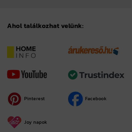
Ahol találkozhat velünk:
Pinterest
Facebook
Joy napok