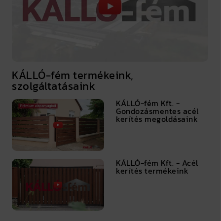
KÁLLÓ-fém termékeink,
szolgáltatásaink
KÁLLÓ-fém Kft. -
Gondozásmentes acél
kerítés megoldásaink
KÁLLÓ-fém Kft. - Acél
kerítés termékeink