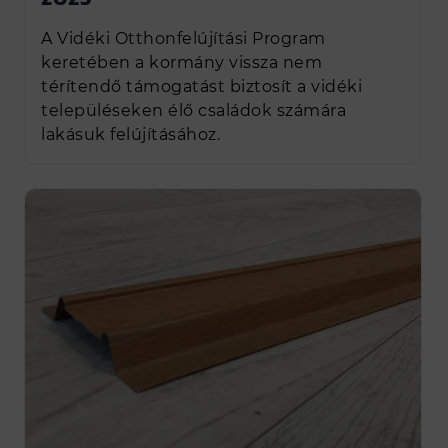
A Vidéki Otthonfelújítási Program
keretében a kormány vissza nem
térítendő támogatást biztosít a vidéki
településeken élő családok számára
lakásuk felújításához.