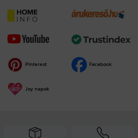
Pinterest
Facebook
Joy napok