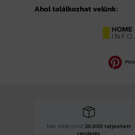
Ahol találkozhat velünk:
Pint
Már több mint
20.000 teljesített
rendelés