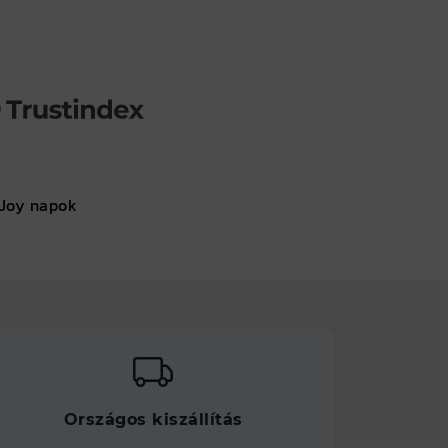
Joy napok
Országos kiszállítás