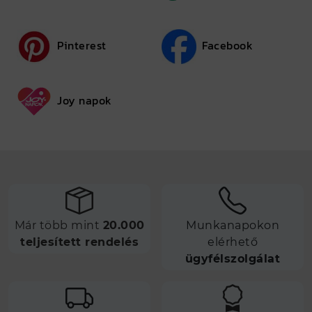
Pinterest
Facebook
Joy napok
Már több mint
20.000
Munkanapokon
teljesített rendelés
elérhető
ügyfélszolgálat