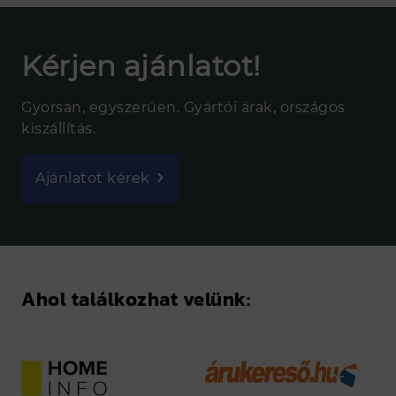
Kérjen ajánlatot!
Gyorsan, egyszerűen. Gyártói árak, országos
kiszállítás.
Ajánlatot kérek
Ahol találkozhat velünk: