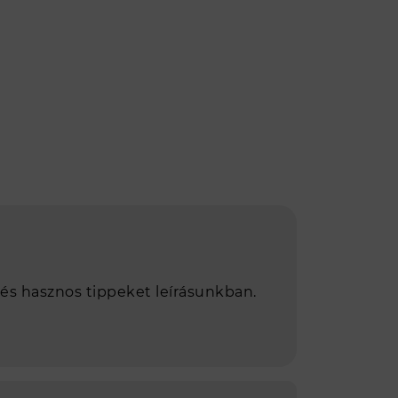
 és hasznos tippeket leírásunkban.