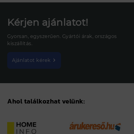
Kérjen ajánlatot!
Gyorsan, egyszerűen. Gyártói árak, országos
kiszállítás.
Ajánlatot kérek
Ahol találkozhat velünk: