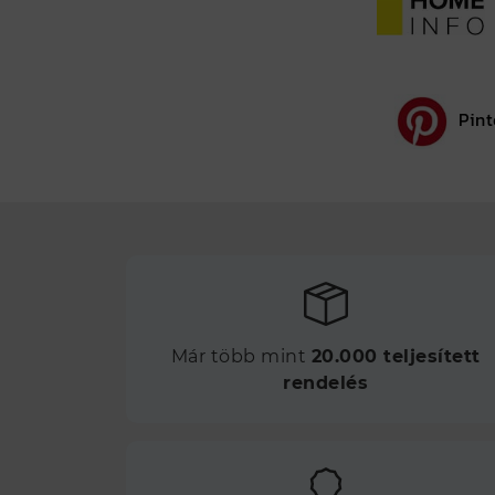
Pint
Már több mint
20.000 teljesített
rendelés