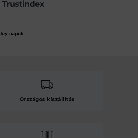
Joy napok
Országos kiszállítás