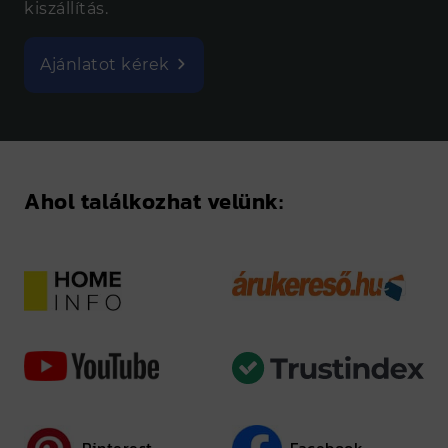
kiszállítás.
Ajánlatot kérek
Ahol találkozhat velünk: