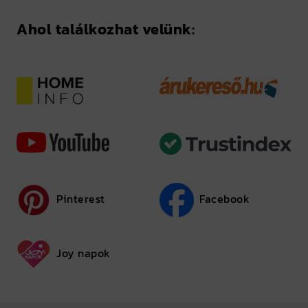
Ahol találkozhat velünk:
Pinterest
Facebook
Joy napok