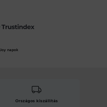
Joy napok
Országos kiszállítás