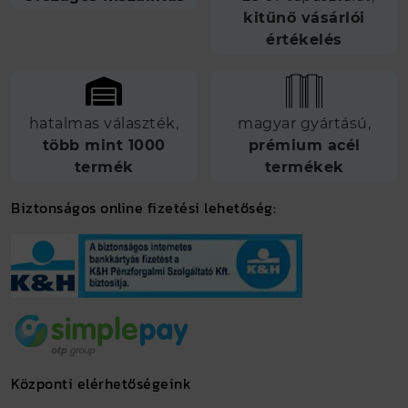
kitűnő vásárlói
értékelés
hatalmas választék,
magyar gyártású,
több mint 1000
prémium acél
termék
termékek
Biztonságos online fizetési lehetőség:
Központi elérhetőségeink