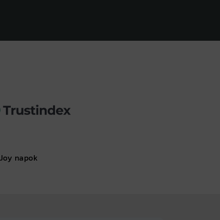
Joy napok