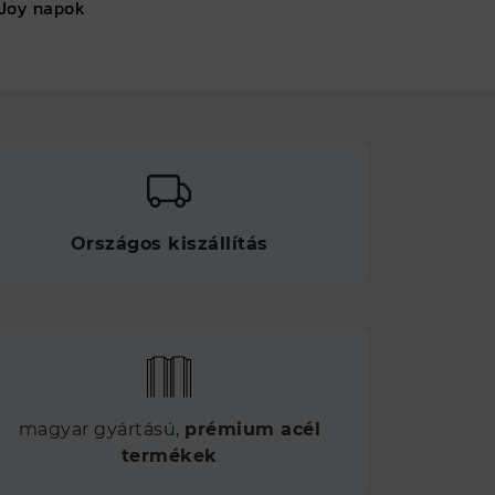
Joy napok
Országos kiszállítás
magyar gyártású,
prémium acél
termékek