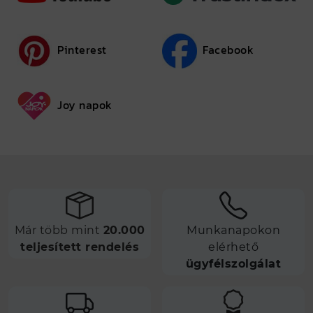
Pinterest
Facebook
Joy napok
Már több mint
20.000
Munkanapokon
teljesített rendelés
elérhető
ügyfélszolgálat