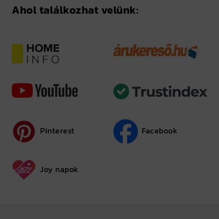
Ahol találkozhat velünk:
Pinterest
Facebook
Joy napok