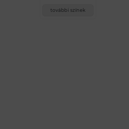
további színek