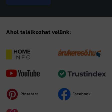
Ahol találkozhat velünk:
Pinterest
Facebook