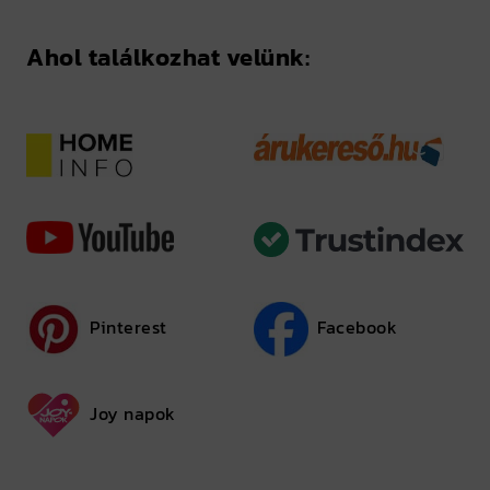
Ahol találkozhat velünk:
Pinterest
Facebook
Joy napok