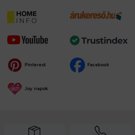
Pinterest
Facebook
Joy napok